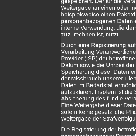
gespeichert. Der für die Ver
Weitergabe an einen oder me
beispielsweise einen Paketdi
personenbezogenen Daten ebe
interne Verwendung, die dem 
zuzurechnen ist, nutzt.
Durch eine Registrierung auf 
Verarbeitung Verantwortliche
Provider (ISP) der betroffe
Datum sowie die Uhrzeit der 
Speicherung dieser Daten er
der Missbrauch unserer Dien
Daten im Bedarfsfall ermögl
aufzuklären. Insofern ist di
Absicherung des für die Vera
Eine Weitergabe dieser Daten 
sofern keine gesetzliche Pfl
Weitergabe der Strafverfolgu
Die Registrierung der betroff