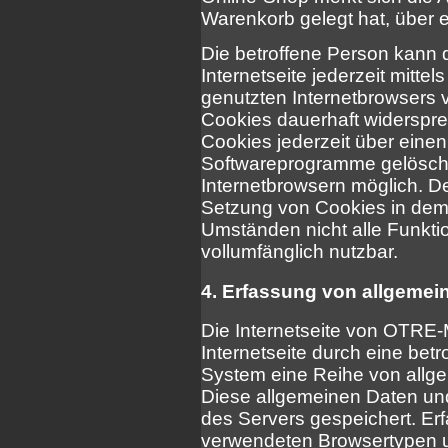
Warenkorb gelegt hat, über e
Die betroffene Person kann 
Internetseite jederzeit mitte
genutzten Internetbrowsers 
Cookies dauerhaft widerspre
Cookies jederzeit über eine
Softwareprogramme gelöscht 
Internetbrowsern möglich. De
Setzung von Cookies in dem 
Umständen nicht alle Funktio
vollumfänglich nutzbar.
4. Erfassung von allgemei
Die Internetseite von OTRE-
Internetseite durch eine bet
System eine Reihe von allg
Diese allgemeinen Daten und
des Servers gespeichert. Er
verwendeten Browsertypen u