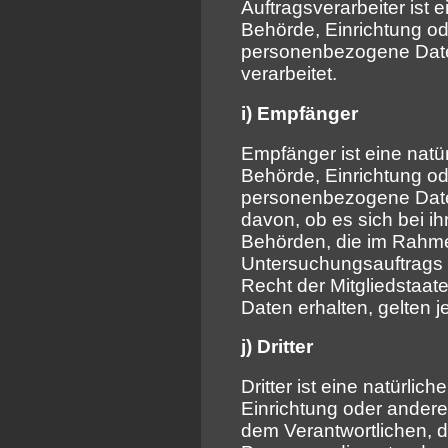
Auftragsverarbeiter ist e
Behörde, Einrichtung od
personenbezogene Daten
verarbeitet.
i) Empfänger
Empfänger ist eine natür
Behörde, Einrichtung od
personenbezogene Date
davon, ob es sich bei ih
Behörden, die im Rahm
Untersuchungsauftrags
Recht der Mitgliedstaa
Daten erhalten, gelten 
j) Dritter
Dritter ist eine natürlic
Einrichtung oder andere
dem Verantwortlichen, 