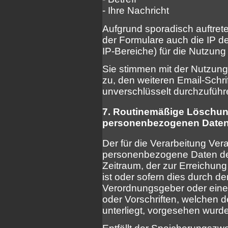
- Ihre Nachricht
Aufgrund sporadisch auftret
der Formulare auch die IP de
IP-Bereiche) für die Nutzung
Sie stimmen mit der Nutzung
zu, den weiteren Email-Schri
unverschlüsselt durchzuführ
7. Routinemäßige Löschun
personenbezogenen Date
Der für die Verarbeitung Vera
personenbezogene Daten der
Zeitraum, der zur Erreichun
ist oder sofern dies durch d
Verordnungsgeber oder ein
oder Vorschriften, welchen d
unterliegt, vorgesehen wurde