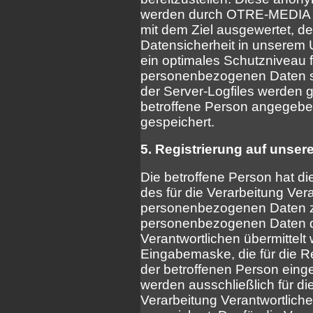
werden durch OTRE-MEDIA dah
mit dem Ziel ausgewertet, d
Datensicherheit in unserem 
ein optimales Schutzniveau f
personenbezogenen Daten s
der Server-Logfiles werden g
betroffene Person angegeb
gespeichert.
5. Registrierung auf unsere
Die betroffene Person hat die
des für die Verarbeitung Ver
personenbezogenen Daten zu
personenbezogenen Daten da
Verantwortlichen übermittelt 
Eingabemaske, die für die Re
der betroffenen Person ei
werden ausschließlich für di
Verarbeitung Verantwortlich