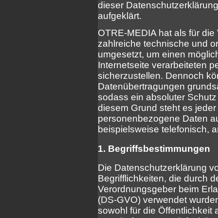
dieser Datenschutzerklärun
aufgeklärt.
OTRE-MEDIA hat als für die 
zahlreiche technische und 
umgesetzt, um einen möglich
Internetseite verarbeiteten
sicherzustellen. Dennoch kö
Datenübertragungen grundsät
sodass ein absoluter Schutz
diesem Grund steht es jeder 
personenbezogene Daten auc
beispielsweise telefonisch, a
1. Begriffsbestimmungen
Die Datenschutzerklärung 
Begrifflichkeiten, die durch 
Verordnungsgeber beim Erl
(DS-GVO) verwendet wurden.
sowohl für die Öffentlichkei