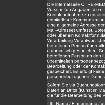
Die Internetseite OTRE-MEDI
Vorschriften Angaben, die ei
Kontaktaufnahme zu unsere
unmittelbare Kommunikation 
eine allgemeine Adresse der
Mail-Adresse) umfasst. Sofer
oder über ein Kontaktformula
Verarbeitung Verantwortlich
betroffenen Person übermit
automatisch gespeichert. Solc
betroffenen Person an den fü
übermittelten personenbezo
Bearbeitung oder der Konta
gespeichert. Es erfolgt kein
personenbezogenen Daten an 
Sofern Sie via Buchungsform
Daten an Dritte (Künstler, Ma
die für die Bearbeitung des 
- Ihr Name / Firmenname / gg