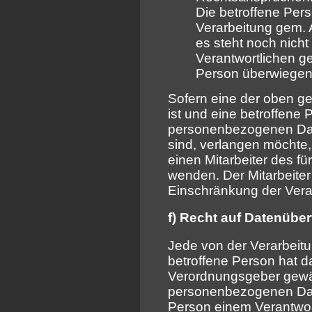
Die betroffene Per
Verarbeitung gem. 
es steht noch nicht
Verantwortlichen g
Person überwiegen
Sofern eine der oben 
ist und eine betroffene
personenbezogenen Dat
sind, verlangen möchte, 
einen Mitarbeiter des fü
wenden. Der Mitarbeite
Einschränkung der Vera
f) Recht auf Datenüber
Jede von der Verarbei
betroffene Person hat d
Verordnungsgeber gewäh
personenbezogenen Date
Person einem Verantwort