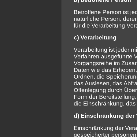
Betroffene Person ist jed
natürliche Person, de
für die Verarbeitung Ver
c) Verarbeitung
Verarbeitung ist jeder mi
Verfahren ausgeführte 
Vorgangsreihe im Zus
Daten wie das Erheben, 
Ordnen, die Speicherun
das Auslesen, das Abfr
Offenlegung durch Überm
Form der Bereitstellung
die Einschränkung, das
d) Einschränkung der 
Einschränkung der Verar
gespeicherter personen