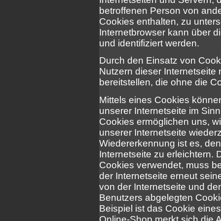
betroffenen Person von ande
Cookies enthalten, zu unter
Internetbrowser kann über d
und identifiziert werden.
Durch den Einsatz von Coo
Nutzern dieser Internetseite
bereitstellen, die ohne die 
Mittels eines Cookies könne
unserer Internetseite im Sin
Cookies ermöglichen uns, wi
unserer Internetseite wiede
Wiedererkennung ist es, de
Internetseite zu erleichtern. 
Cookies verwendet, muss be
der Internetseite erneut sei
von der Internetseite und 
Benutzers abgelegten Cooki
Beispiel ist das Cookie ein
Online-Shop merkt sich die Ar