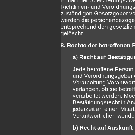
Entfällt der Speicherungszw
Richtlinien- und Verordnun
zuständigen Gesetzgeber vor
werden die personenbezoge
entsprechend den gesetzlich
gelöscht.
8. Rechte der betroffenen 
a) Recht auf Bestätig
Jede betroffene Person 
und Verordnungsgeber e
Verarbeitung Verantwort
verlangen, ob sie betr
verarbeitet werden. Möc
Bestätigungsrecht in An
jederzeit an einen Mitar
Verantwortlichen wende
b) Recht auf Auskunft